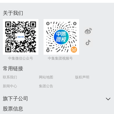
关于我们
中集微信公众号
中集集团视频号
常用链接
联系我们
网站地图
版权声明
新闻中心
集团公告
旗下子公司
股票信息