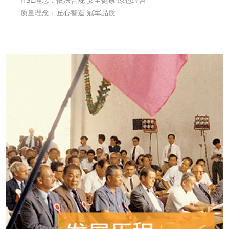
质量理念：匠心智造 冠军品质