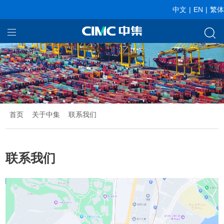
中文
|
EN
|
繁体
首页
我们的业务
关于中集
新闻中心
首页
关于中集
联系我们
投资者关系
联系我们