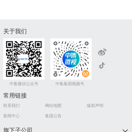
关于我们
中集微信公众号
中集集团视频号
常用链接
联系我们
网站地图
版权声明
新闻中心
集团公告
旗下子公司