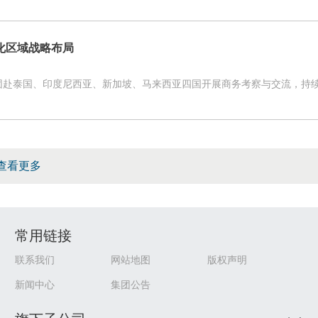
化区域战略布局
团赴泰国、印度尼西亚、新加坡、马来西亚四国开展商务考察与交流，持
查看更多
常用链接
联系我们
网站地图
版权声明
新闻中心
集团公告