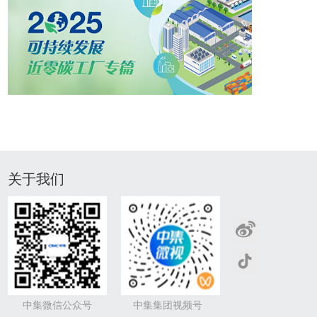
关于我们
中集微信公众号
中集集团视频号