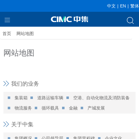
中文
|
EN
|
繁体
首页
首页
网站地图
我们的业务
网站地图
关于中集
新闻中心
我们的业务
投资者关系
集装箱
道路运输车辆
空港、自动化物流及消防装备
物流服务
循环载具
金融
产城发展
关于中集
集团概况
公司领导层
集团里程碑
企业文化