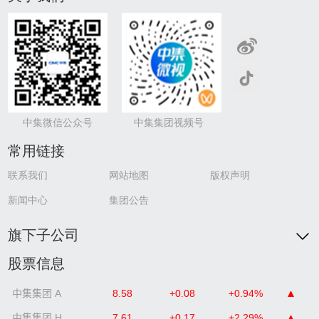
中集微信公众号
中集集团视频号
常用链接
联系我们
网站地图
版权声明
新闻中心
集团公告
旗下子公司
股票信息