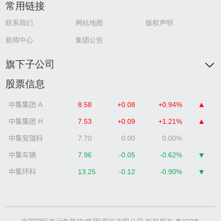
常用链接
联系我们
网站地图
版权声明
新闻中心
集团公告
旗下子公司
股票信息