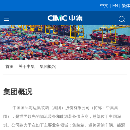
中文
|
EN
|
繁体
首页
我们的业务
关于中集
新闻中心
首页
关于中集
集团概况
投资者关系
集团概况
中国国际海运集装箱（集团）股份有限公司（简称：中集集
团），是世界领先的物流装备和能源装备供应商，总部位于中国深
圳。公司致力于在如下主要业务领域：集装箱、道路运输车辆、能源