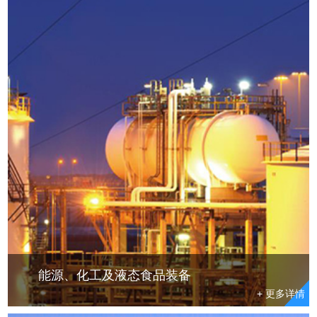
能源、化工及液态食品装备
+ 更多详情