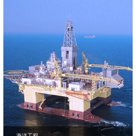
我们为全球能源、化工及食品行业提供卓越的关键装
备、工程服务及整体解决方案。
海洋工程