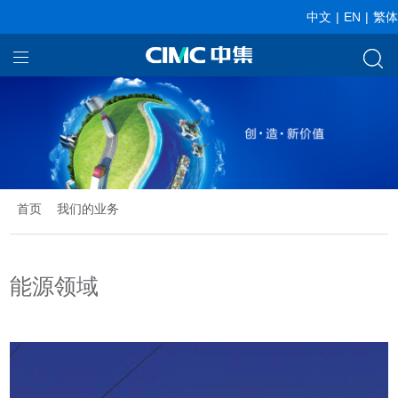
中文
|
EN
|
繁体
首页
我们的业务
关于中集
新闻中心
首页
我们的业务
投资者关系
能源领域