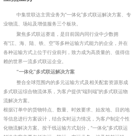
中集世联达主营业务为“一体化”多式联运解决方案、专
业物流、场站及增值服务三个板块。
聚焦多式联运赛道，是目前国内同行业中少数拥
有“江、海、陆、铁、空”等多种运输方式能力的企业，并在
各种运输方式上位于行业前列，致力成为高质量的、值得信
赖的世界一流多式联运企业。
“一体化”多式联运解决方案
整合全球范围内的多元运输方式及相关配套资源形成
多式联运综合物流体系，为客户提供“端到端”的多式联运物
流解决方案。
根据订单中的货物特点、数量、时效要求、始发地、目的地
等信息进行方案设计，结合实时运力情况，为客户制定个性
化物流解决方案。按干线运输方式划分，“一体化”多式联运