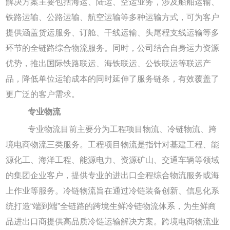
解决方案主要包括海运、陆运、空运业务，涉及船舶运输、
铁路运输、公路运输、航空运输等多种运输方式，可为客户
提供涵盖货运服务、订舱、干线运输、头尾程支线运输等多
环节的全链路综合物流服务。同时，公司结合自身运力资源
优势，推出国际铁路联运、海铁联运、公铁联运等联运产
品，降低单位运输成本的同时延伸了服务链条，有效覆盖了
更广泛的客户需求。
专业物流
专业物流目前主要分为工程项目物流、冷链物流、跨
境电商物流三类服务。工程项目物流是指针对基建工程、能
源化工、海洋工程、能源电力、资源矿山、交通车辆等领域
的集团企业客户，提供专业的进出口全程综合物流服务或海
上作业等服务。冷链物流旨在通过冷链装备创新、信息化系
统打造“端到端”全链路的跨境生鲜冷链物流体系，为生鲜商
品进出口商提供高品质冷链运输解决方案。跨境电商物流业