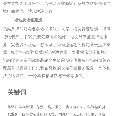
务主要指为电商平台（含平台入驻商家）及独立站等提供跨
境电商物流一站式解决方案。
场站及增值服务
场站及增值服务业务依托场站、仓库、报关行等资源，提供
货物装卸、干/冷集装箱存储与维修、报关等节点支持性服
务，完善多式联运生态体系，为物流运输的稳定通畅提供支
撑，赋能“一体化”多式联运解决方案、专业物流两个板块。
场站业务主要围绕集装箱全生命周期提供集装箱场站相关管
理服务以及进出口集装箱货物的仓储分拨相关服务，具体包
括货物装卸、干/冷集装箱堆存与维修等服务。
关键词
集装箱堆存管理、修洗、码头服务、房（特）箱、集装箱船货
代业务；国际贸易进出口代理、物流操作及进出口分拨、保税