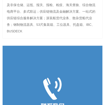
及非保仓储、运抵、报关、报检、检疫、海关查验、综合物流
电商平台、多式联运；供应链物流及金融解决方案、一站式的
供应链综合服务解决方案；滚装船货代业务、散杂货船代业
务；钢制物流器具、53尺集装箱、工位器具、托盘箱、IBC、
BUSDECK