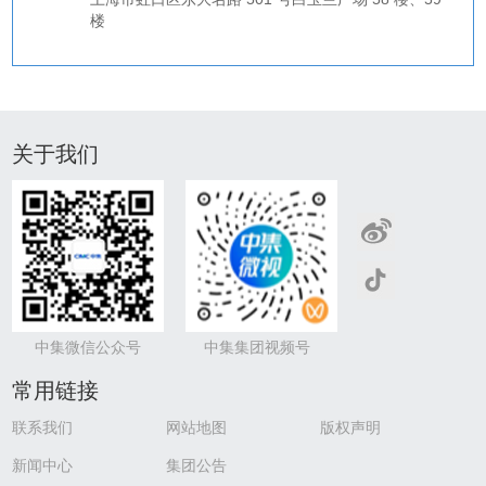
楼
关于我们
中集微信公众号
中集集团视频号
常用链接
联系我们
网站地图
版权声明
新闻中心
集团公告