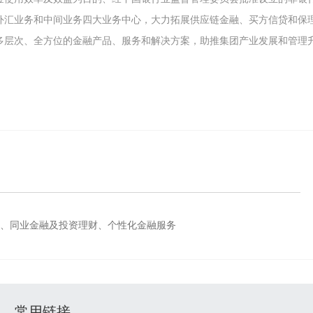
外汇业务和中间业务四大业务中心，大力拓展供应链金融、买方信贷和保
多层次、全方位的金融产品、服务和解决方案，助推集团产业发展和管理
、同业金融及投资理财、个性化金融服务
常用链接