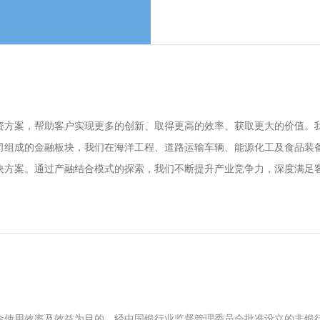
资方案，帮助客户实现更多的创新、取得更高的效率、获取更大的价值。
司组成的金融板块，我们在海洋工程、道路运输车辆、能源化工及食品装
决方案。通过产融结合模式的探索，我们不断提升产业竞争力，深度满足
金使用效率及效益为目的、经中国银行业监督管理委员会批准设立的非银