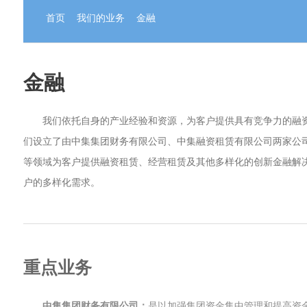
首页
我们的业务
金融
金融
我们依托自身的产业经验和资源，为客户提供具有竞争力的融
们设立了由中集集团财务有限公司、中集融资租赁有限公司两家公
等领域为客户提供融资租赁、经营租赁及其他多样化的创新金融解
户的多样化需求。
重点业务
中集集团财务有限公司：
是以加强集团资金集中管理和提高资