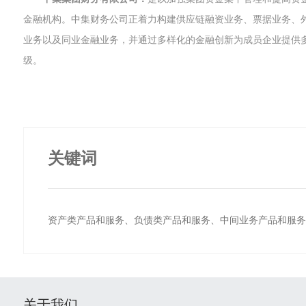
金融机构。中集财务公司正着力构建供应链融资业务、票据业务、
业务以及同业金融业务，并通过多样化的金融创新为成员企业提供
级。
关键词
资产类产品和服务、负债类产品和服务、中间业务产品和服务
关于我们