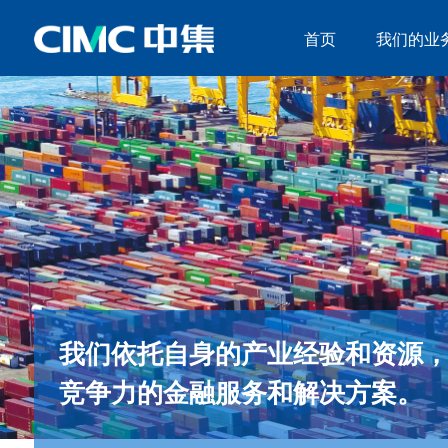
首页
我们的业
首页
我们的业务
关于中集
新闻中心
投资者关系
我们依托自身的产业经验和资源
竞争力的金融服务和解决方案。