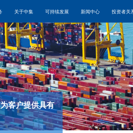
务
关于中集
可持续发展
新闻中心
投资者关
，为客户提供具有