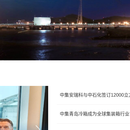
中集安瑞科与中石化签订12000立
中集青岛冷箱成为全球集装箱行业首