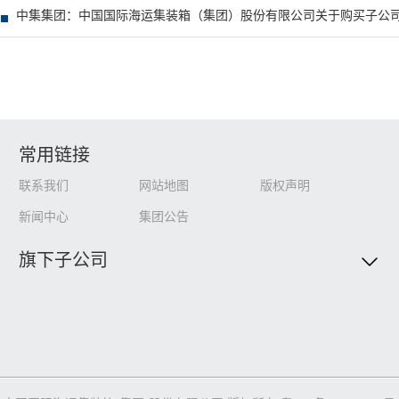
常用链接
联系我们
网站地图
版权声明
新闻中心
集团公告
旗下子公司