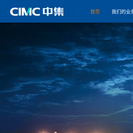
首页
我们的业
首页
我们的业务
关于中集
新闻中心
投资者关系