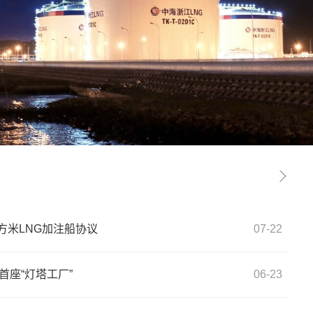
方米LNG加注船协议
07-22
座“灯塔工厂”
06-23