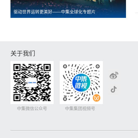
驱动世界运转更美好——中集全球化专题片
关于我们
中集微信公众号
中集集团视频号